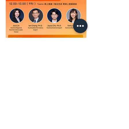
分享此活動