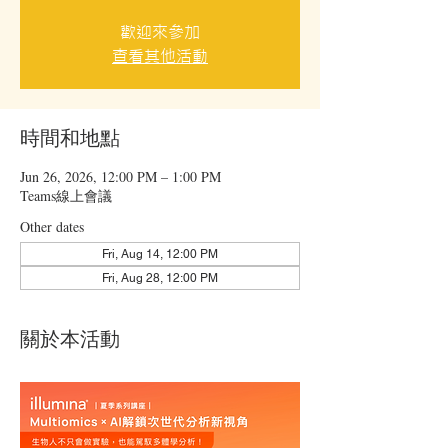
歡迎來參加
查看其他活動
時間和地點
Jun 26, 2026, 12:00 PM – 1:00 PM
Teams線上會議
Other dates
Fri, Aug 14, 12:00 PM
Fri, Aug 28, 12:00 PM
關於本活動